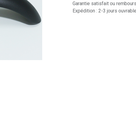
Garantie satisfait ou rembour
Expédition : 2-3 jours ouvrabl