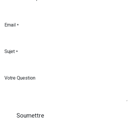
Email
*
Sujet
*
Votre Question
Soumettre