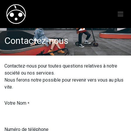
Contactez-nous
Contactez-nous pour toutes questions relatives à notre
société ou nos services.
Nous ferons notre possible pour revenir vers vous au plus
vite.
Votre Nom
*
Numéro de téléphone