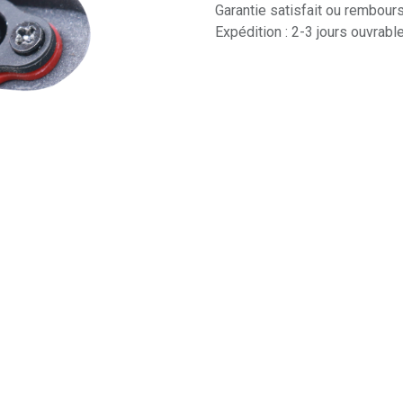
Garantie satisfait ou rembour
Expédition : 2-3 jours ouvrabl