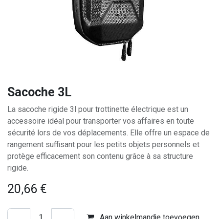
Sacoche 3L
La sacoche rigide 3l pour trottinette électrique est un
accessoire idéal pour transporter vos affaires en toute
sécurité lors de vos déplacements. Elle offre un espace de
rangement suffisant pour les petits objets personnels et
protège efficacement son contenu grâce à sa structure
rigide.
20,66
€
Aan winkelmandje toevoegen