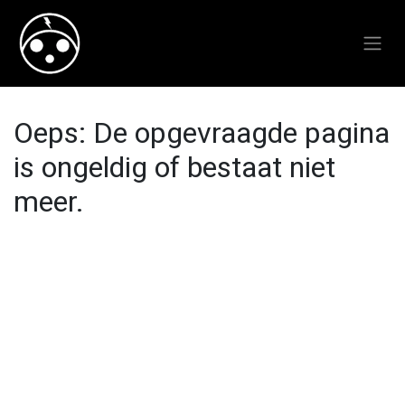
Oeps: De opgevraagde pagina
is ongeldig of bestaat niet
meer.