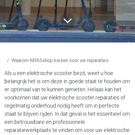
Blog M365shop
Waarom M365shop kiezen voor uw reparaties
Als u een elektrische scooter bezit, weet u hoe
belangrijk het is om deze in goede staat te houden om
er optimaal van te kunnen genieten. Helaas kan het
voorkomen dat uw elektrische scooter reparaties of
regelmatig onderhoud nodig heeft om in perfecte
staat te blijven rijden. In dat geval is het essentieel om
een betrouwbare en professionele
reparatiewerkplaats te vinden om voor uw elektrische